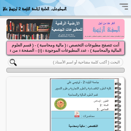
المطبوعات العلمية لجامعة البليدة 2 لونيسي علي
أنت تتصفح مطبوعات التخصص : ( مالية ومحاسبة ) - ( قسم العلوم
المالية والمحاسبة ) - عدد المطبوعات الموجودة : (
1
) - الصفحة
1
1
من