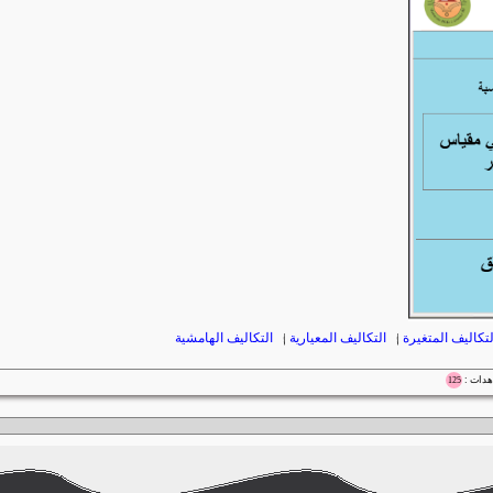
تكاليف المتغيرة
|
التكاليف المعيارية
|
التكاليف الهامشية
125