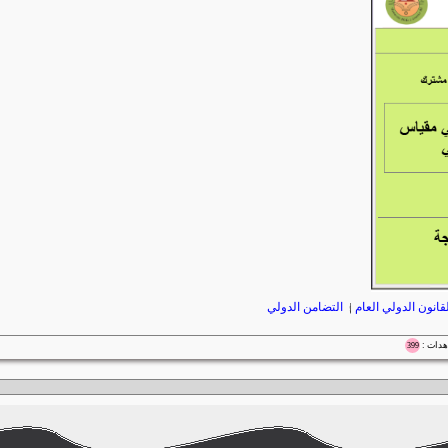
لقانون الدولي العام
|
التضامن الدولي
399