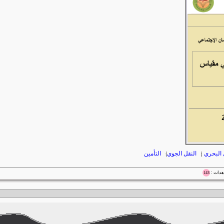
 البحري
|
النقل الجوي
|
التأمين
143