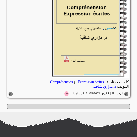
كلمات مفتاحية :
Expression écrites
|
Compréhension
المؤلف:
د. مزاري شافية
الرقم : 68 | التاريخ : 01/05/2022 | المشاهدات :
735