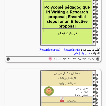
كلمات مفتاحية :
Research skills
|
Research proposal
المؤلف:
د. بيلوك إيمان
الرقم : 612 | التاريخ : 01/07/2026 | المشاهدات :
94