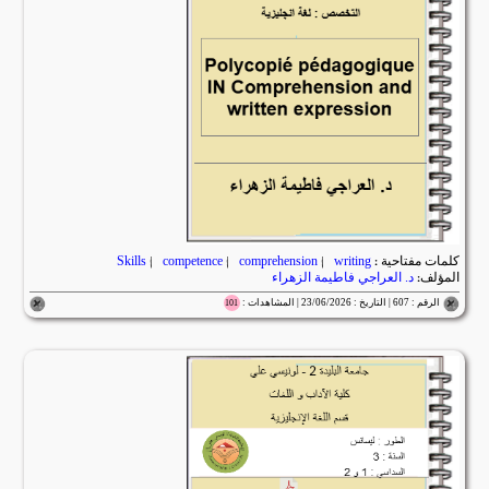
كلمات مفتاحية :
writing
|
comprehension
|
competence
|
Skills
المؤلف:
د. العراجي فاطيمة الزهراء
الرقم : 607 | التاريخ : 23/06/2026 | المشاهدات :
101