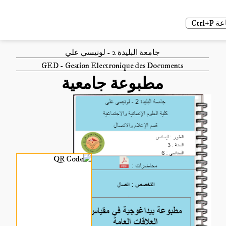
Ctrl
جامعة البليدة 2 - لونيسي علي
GED - Gestion Electronique des Documents
مطبوعة جامعية