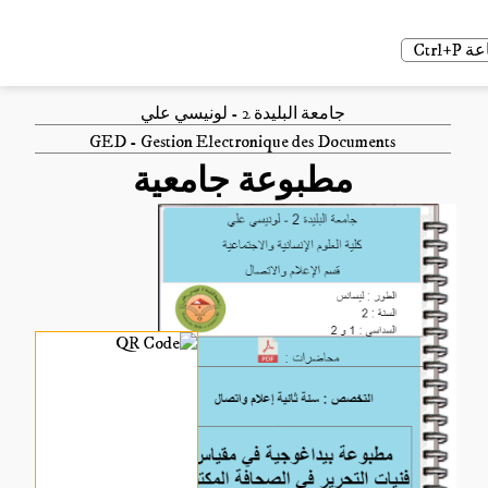
Ctrl
جامعة البليدة 2 - لونيسي علي
GED - Gestion Electronique des Documents
مطبوعة جامعية