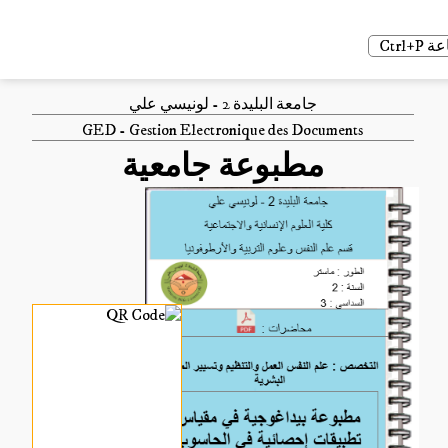
Ctrl
جامعة البليدة 2 - لونيسي علي
GED - Gestion Electronique des Documents
مطبوعة جامعية