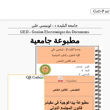
Ctrl
جامعة البليدة 2 - لونيسي علي
GED - Gestion Electronique des Documents
مطبوعة جامعية