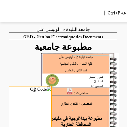
Ctrl
جامعة البليدة 2 - لونيسي علي
GED - Gestion Electronique des Documents
مطبوعة جامعية