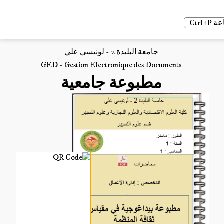
Ctrl
جامعة البليدة 2 - لونيسي علي
GED - Gestion Electronique des Documents
مطبوعة جامعية