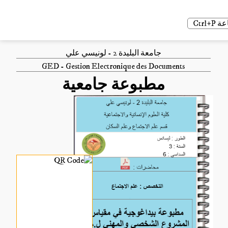
Ctrl
جامعة البليدة 2 - لونيسي علي
GED - Gestion Electronique des Documents
مطبوعة جامعية